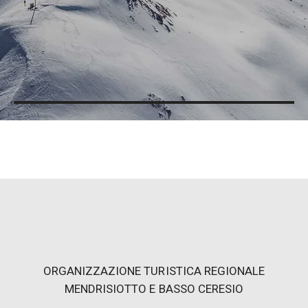
ORGANIZZAZIONE TURISTICA REGIONALE
MENDRISIOTTO E BASSO CERESIO