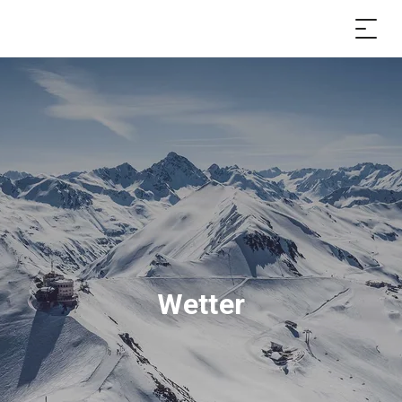
Wetter