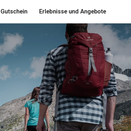
Gutschein
Erlebnisse und Angebote