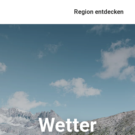
Region entdecken
Wetter