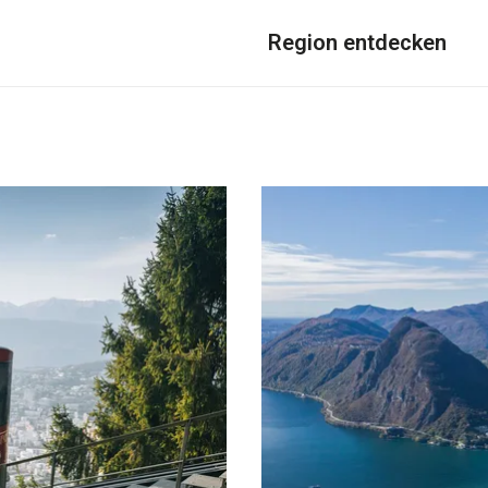
Region entdecken