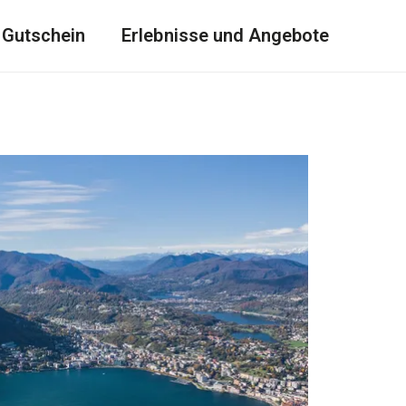
Gutschein
Erlebnisse und Angebote