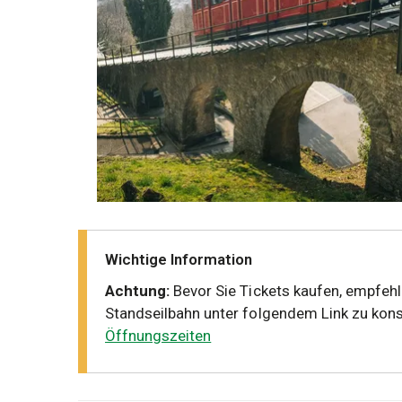
Wichtige Information
Achtung:
Bevor Sie Tickets kaufen, empfehl
Standseilbahn unter folgendem Link zu kons
Öffnungszeiten