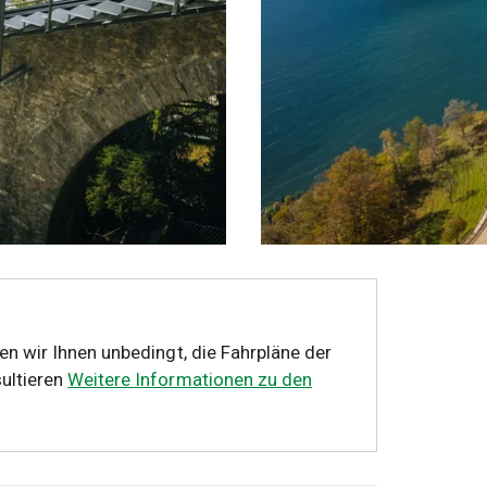
en wir Ihnen unbedingt, die Fahrpläne der
ultieren
Weitere Informationen zu den