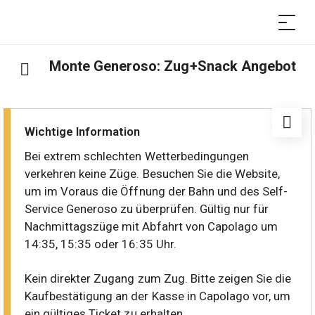
Monte Generoso: Zug+Snack Angebot
Wichtige Information
Bei extrem schlechten Wetterbedingungen
verkehren keine Züge. Besuchen Sie die Website,
um im Voraus die Öffnung der Bahn und des Self-
Service Generoso zu überprüfen. Gültig nur für
Nachmittagszüge mit Abfahrt von Capolago um
14:35, 15:35 oder 16:35 Uhr.
Kein direkter Zugang zum Zug. Bitte zeigen Sie die
Kaufbestätigung an der Kasse in Capolago vor, um
ein gültiges Ticket zu erhalten.