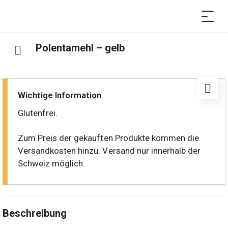
Polentamehl – gelb
Wichtige Information
Glutenfrei.
Zum Preis der gekauften Produkte kommen die
Versandkosten hinzu. Versand nur innerhalb der
Schweiz möglich.
Beschreibung