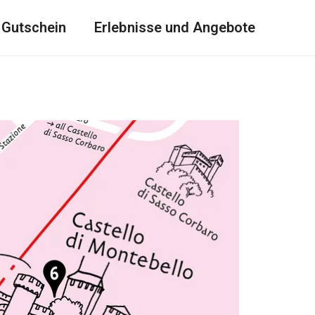
Gutschein
Erlebnisse und Angebote