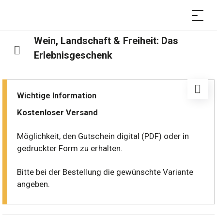
Wein, Landschaft & Freiheit: Das
Erlebnisgeschenk
Wichtige Information
Kostenloser Versand
Möglichkeit, den Gutschein digital (PDF) oder in
gedruckter Form zu erhalten.
Bitte bei der Bestellung die gewünschte Variante
angeben.