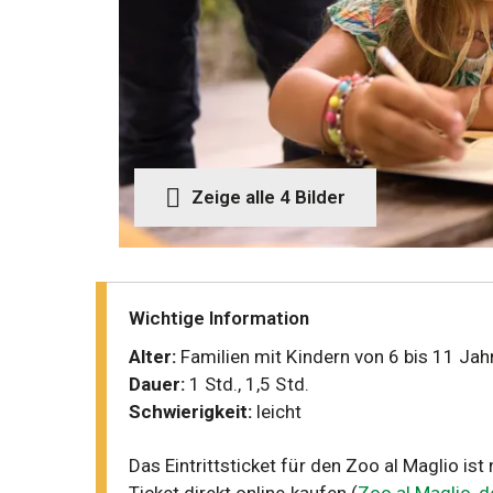
Zeige alle 4 Bilder
Wichtige Information
Alter:
Dauer:
Schwierigkeit:
leicht
Das Eintrittsticket für den Zoo al Maglio ist