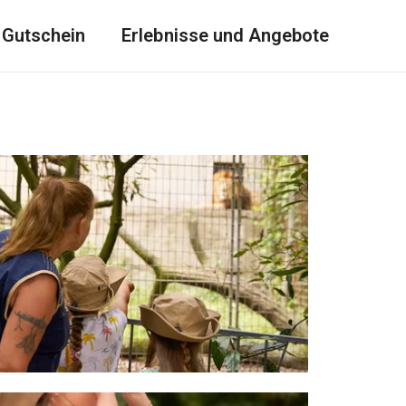
Gutschein
Erlebnisse und Angebote