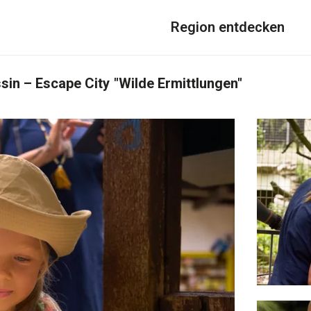
Region entdecken
ssin – Escape City "Wilde Ermittlungen"