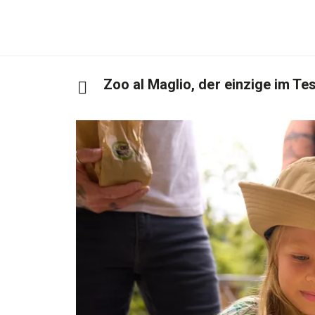
Zoo al Maglio, der einzige im Te