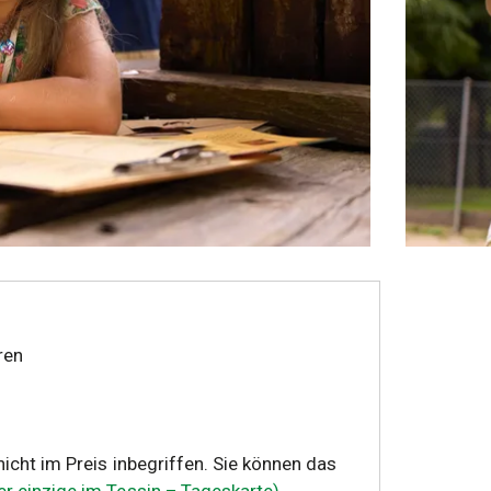
 nicht im Preis inbegriffen. Sie können das