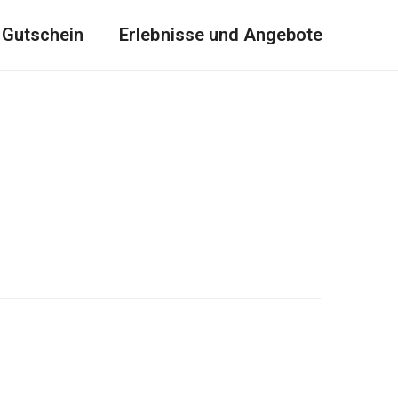
Gutschein
Erlebnisse und Angebote