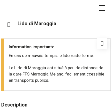
Lido di Maroggia
Information importante
En cas de mauvais temps, le lido reste fermé.
Le Lido di Maroggia est situé à peu de distance de
la gare FFS Maroggia Melano, facilement ccessible
en transports publics.
Description