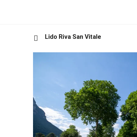
Lido Riva San Vitale