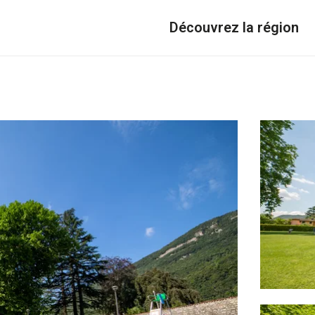
Découvrez la région