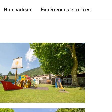
Bon cadeau
Expériences et offres