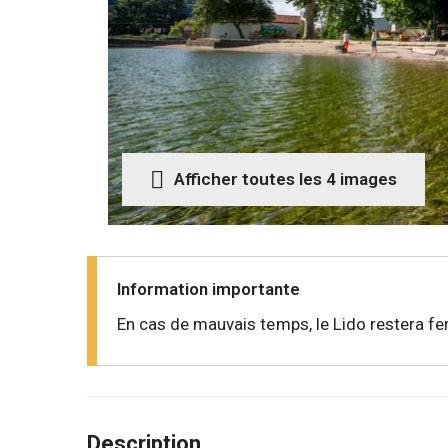
Afficher toutes les 4 images
Information importante
En cas de mauvais temps, le Lido restera fe
Description