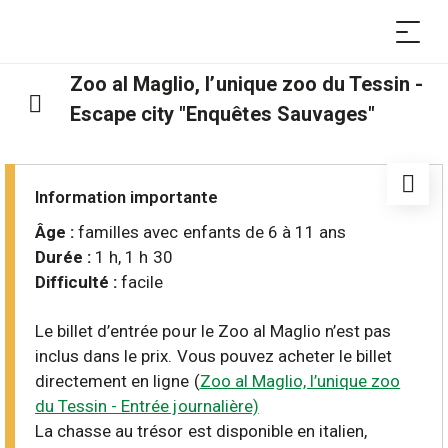
Zoo al Maglio, l’unique zoo du Tessin -
Escape city "Enquêtes Sauvages"
Information importante
Âge :
Durée :
Difficulté :
facile
Le billet d’entrée pour le Zoo al Maglio n’est pas
inclus dans le prix. Vous pouvez acheter le billet
directement en ligne (
Zoo al Maglio, l’unique zoo
du Tessin - Entrée journalière)
La chasse au trésor est disponible en italien,