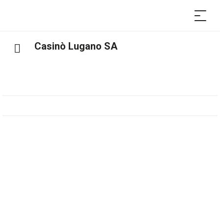
Casinò Lugano SA