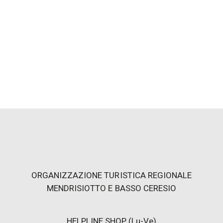
ORGANIZZAZIONE TURISTICA REGIONALE
MENDRISIOTTO E BASSO CERESIO