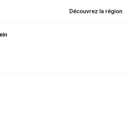
Découvrez la région
ein