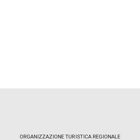
ORGANIZZAZIONE TURISTICA REGIONALE