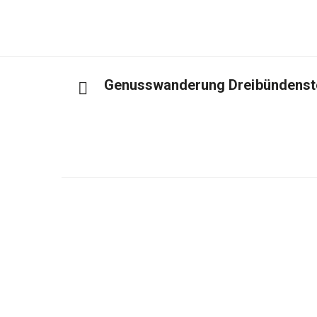
Genusswanderung Dreibündenst