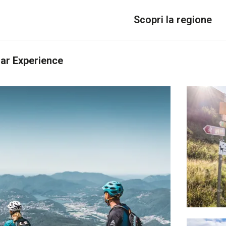
Scopri la regione
Bar Experience