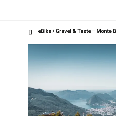
eBike / Gravel & Taste – Monte 