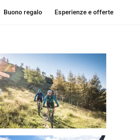
Buono regalo
Esperienze e offerte