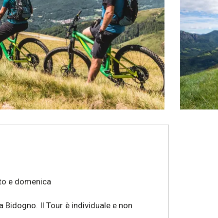
ato e domenica
 Bidogno. Il Tour è individuale e non