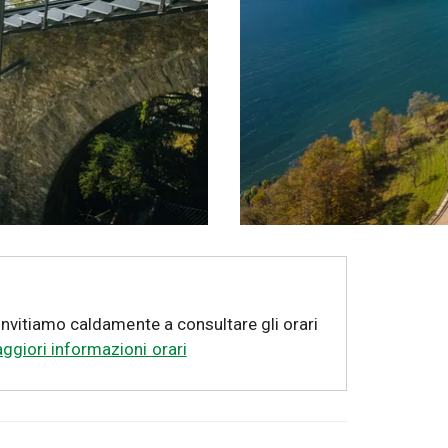
i invitiamo caldamente a consultare gli orari
ggiori informazioni orari