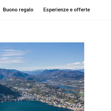
Buono regalo
Esperienze e offerte