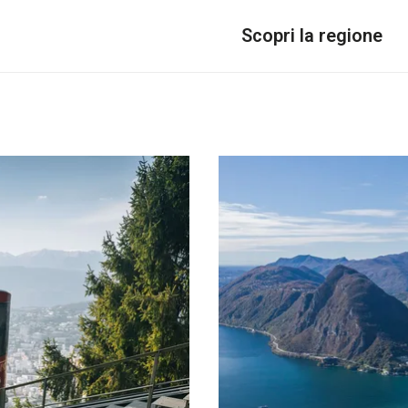
Scopri la regione