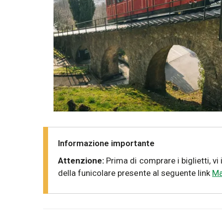
Informazione importante
Attenzione:
Prima di comprare i biglietti, v
della funicolare presente al seguente link
Ma