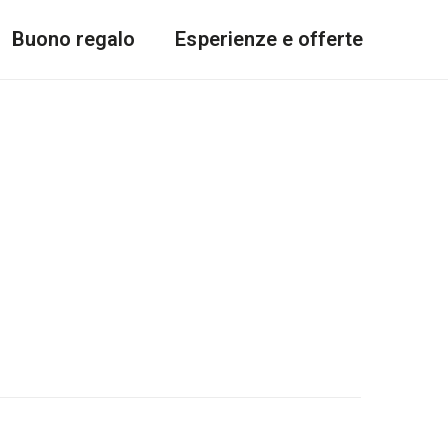
Buono regalo
Esperienze e offerte