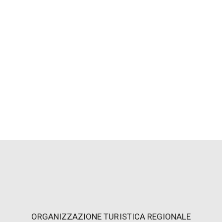
ORGANIZZAZIONE TURISTICA REGIONALE