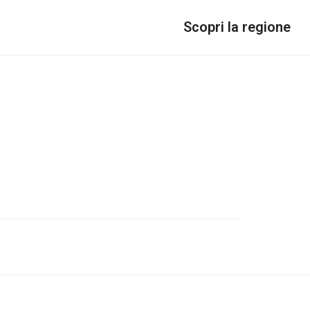
Scopri la regione