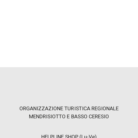
ORGANIZZAZIONE TURISTICA REGIONALE
MENDRISIOTTO E BASSO CERESIO