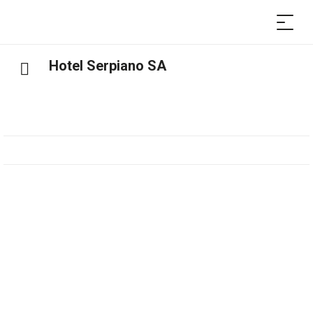
Hotel Serpiano SA